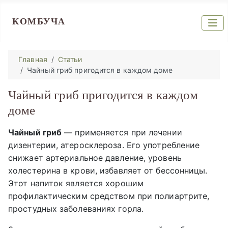
КОМБУЧА
Главная
Статьи
Чайный гриб пригодится в каждом доме
Чайный гриб пригодится в каждом
доме
Чайный гриб
— применяется при лечении
дизентерии, атеросклероза. Его употребление
снижает артериальное давление, уровень
холестерина в крови, избавляет от бессонницы.
Этот напиток является хорошим
профилактическим средством при полиартрите,
простудных заболеваниях горла.