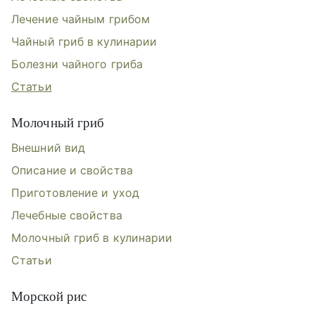
Лечение чайным грибом
Чайный гриб в кулинарии
Болезни чайного гриба
Статьи
Молочный гриб
Внешний вид
Описание и свойства
Приготовление и уход
Лечебные свойства
Молочный гриб в кулинарии
Статьи
Морской рис