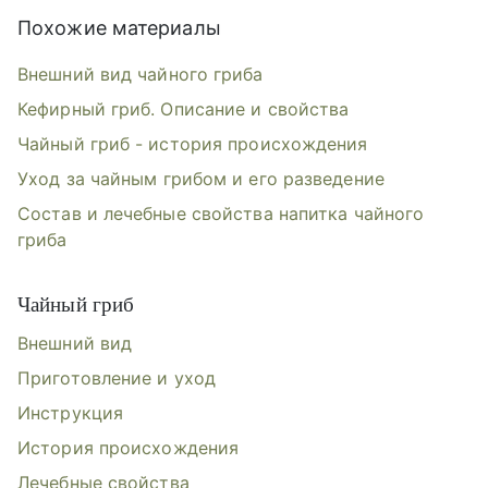
Похожие материалы
Внешний вид чайного гриба
Кефирный гриб. Описание и свойства
Чайный гриб - история происхождения
Уход за чайным грибом и его разведение
Состав и лечебные свойства напитка чайного
гриба
Чайный гриб
Внешний вид
Приготовление и уход
Инструкция
История происхождения
Лечебные свойства