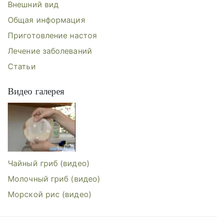
Внешний вид
Общая информация
Приготовление настоя
Лечение заболеваний
Статьи
Видео галерея
Видеогалерея: Чайный гриб, Молоч
Чайный гриб (видео)
Молочный гриб (видео)
Морской рис (видео)