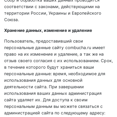
Сбор и обработка ваших данных проводится
соответствии с законами, действующими на
территории России, Украины и Европейского
Союза.
Хранение данных, изменение и удаление
Пользователь, предоставивший свои
персональные данные сайту combucha.ru имеет
право на их изменение и удаление, а так же на
отзыв своего согласия с их использованием. Срок,
в течение которого будут храниться ваши
персональные данные: время, необходимое для
использования данных для основной
деятельности сайта. При завершении
использования ваших данных администрация
сайта удаляет их. Для доступа к своим
персональным данным вы можете связаться с
администрацией сайта по следующему адресу: