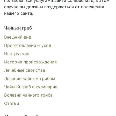
пользоваться услугами сайта combucha.ru, в этом
случае вы должны воздержаться от посещения
нашего сайта.
Чайный гриб
Внешний вид
Приготовление и уход
Инструкция
История происхождения
Лечебные свойства
Лечение чайным грибом
Чайный гриб в кулинарии
Болезни чайного гриба
Статьи