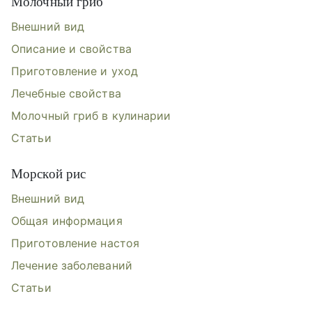
Молочный гриб
Внешний вид
Описание и свойства
Приготовление и уход
Лечебные свойства
Молочный гриб в кулинарии
Статьи
Морской рис
Внешний вид
Общая информация
Приготовление настоя
Лечение заболеваний
Статьи