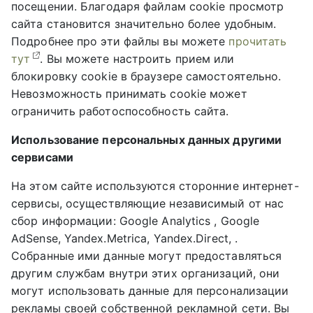
посещении. Благодаря файлам cookie просмотр
сайта становится значительно более удобным.
Подробнее про эти файлы вы можете
прочитать
тут
. Вы можете настроить прием или
блокировку cookie в браузере самостоятельно.
Невозможность принимать cookie может
ограничить работоспособность сайта.
Использование персональных данных другими
сервисами
На этом сайте используются сторонние интернет-
сервисы, осуществляющие независимый от нас
сбор информации: Google Analytics , Google
AdSense, Yandex.Metrica, Yandex.Direct, .
Собранные ими данные могут предоставляться
другим службам внутри этих организаций, они
могут использовать данные для персонализации
рекламы своей собственной рекламной сети. Вы