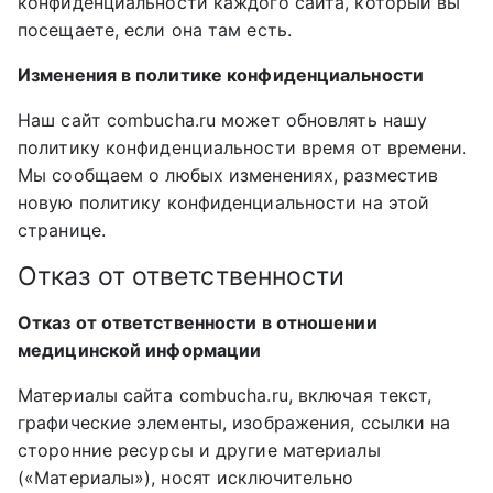
конфиденциальности каждого сайта, который вы
посещаете, если она там есть.
Изменения в политике конфиденциальности
Наш сайт combucha.ru может обновлять нашу
политику конфиденциальности время от времени.
Мы сообщаем о любых изменениях, разместив
новую политику конфиденциальности на этой
странице.
Отказ от ответственности
Отказ от ответственности в отношении
медицинской информации
Материалы сайта combucha.ru, включая текст,
графические элементы, изображения, ссылки на
сторонние ресурсы и другие материалы
(«Материалы»), носят исключительно