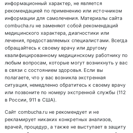
информационный характер, не является
рекомендацией по применению или источником
информации для самолечения. Материалы сайта
combucha.ru не заменяют собой рекомендаций
медицинского характера, диагностики или
лечения, предоставляемых специалистами. Всегда
обращайтесь к своему врачу или другому
квалифицированному медицинскому работнику по
любым вопросам, которые могут возникнуть у вас
в связи с состоянием здоровья. Если вы
полагаете, что у вас возникла экстренная
ситуация, немедленно обратитесь к своему врачу
или позвоните по номеру экстренной службы (112
в России, 911 в США).
Сайт combucha.ru не рекомендует и не
рекламирует никаких конкретных анализов,
врачей, процедур, а также не выступает в защиту