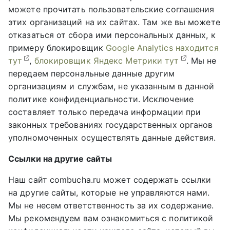
можете прочитать пользовательские соглашения
этих организаций на их сайтах. Там же вы можете
отказаться от сбора ими персональных данных, к
примеру блокировщик
Google Analytics находится
тут
,
блокировщик Яндекс Метрики тут
. Мы не
передаем персональные данные другим
организациям и службам, не указанным в данной
политике конфиденциальности. Исключение
составляет только передача информации при
законных требованиях государственных органов
уполномоченных осуществлять данные действия.
Ссылки на другие сайты
Наш сайт combucha.ru может содержать ссылки
на другие сайты, которые не управляются нами.
Мы не несем ответственность за их содержание.
Мы рекомендуем вам ознакомиться с политикой