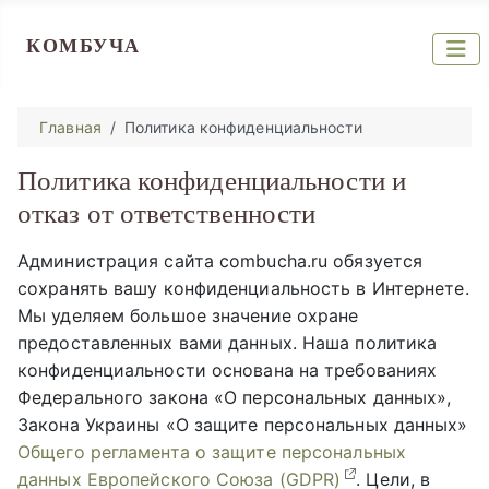
КОМБУЧА
Главная
Политика конфиденциальности
Политика конфиденциальности и
отказ от ответственности
Администрация сайта combucha.ru обязуется
сохранять вашу конфиденциальность в Интернете.
Мы уделяем большое значение охране
предоставленных вами данных. Наша политика
конфиденциальности основана на требованиях
Федерального закона «О персональных данных»,
Закона Украины «О защите персональных данных»
Общего регламента о защите персональных
данных Европейского Союза (GDPR)
. Цели, в