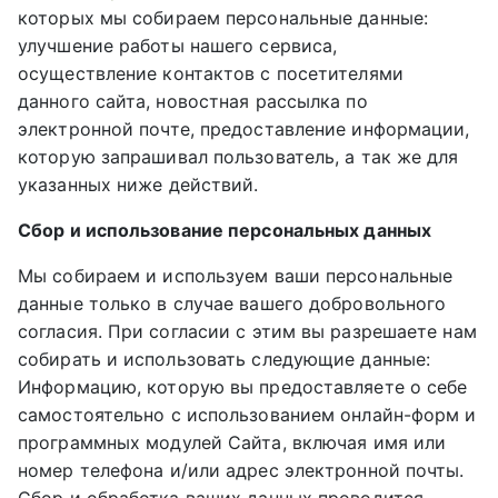
которых мы собираем персональные данные:
улучшение работы нашего сервиса,
осуществление контактов с посетителями
данного сайта, новостная рассылка по
электронной почте, предоставление информации,
которую запрашивал пользователь, а так же для
указанных ниже действий.
Сбор и использование персональных данных
Мы собираем и используем ваши персональные
данные только в случае вашего добровольного
согласия. При согласии с этим вы разрешаете нам
собирать и использовать следующие данные:
Информацию, которую вы предоставляете о себе
самостоятельно с использованием онлайн-форм и
программных модулей Сайта, включая имя или
номер телефона и/или адрес электронной почты.