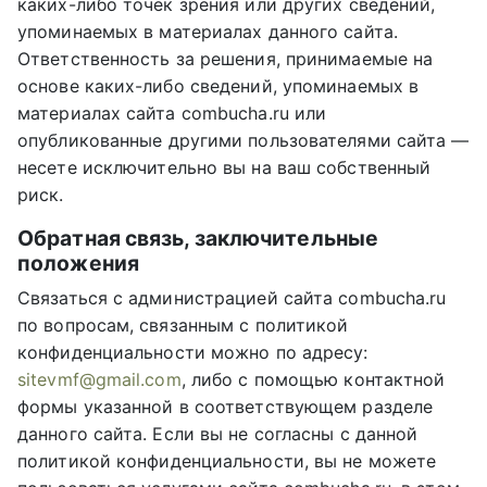
каких-либо точек зрения или других сведений,
упоминаемых в материалах данного сайта.
Ответственность за решения, принимаемые на
основе каких-либо сведений, упоминаемых в
материалах сайта combucha.ru или
опубликованные другими пользователями сайта —
несете исключительно вы на ваш собственный
риск.
Обратная связь, заключительные
положения
Связаться с администрацией сайта combucha.ru
по вопросам, связанным с политикой
конфиденциальности можно по адресу:
sitevmf@gmail.com
, либо с помощью контактной
формы указанной в соответствующем разделе
данного сайта. Если вы не согласны с данной
политикой конфиденциальности, вы не можете