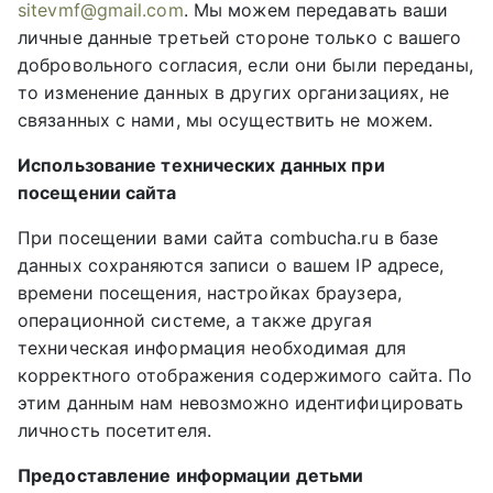
sitevmf@gmail.com
. Мы можем передавать ваши
личные данные третьей стороне только с вашего
добровольного согласия, если они были переданы,
то изменение данных в других организациях, не
связанных с нами, мы осуществить не можем.
Использование технических данных при
посещении сайта
При посещении вами сайта combucha.ru в базе
данных сохраняются записи о вашем IP адресе,
времени посещения, настройках браузера,
операционной системе, а также другая
техническая информация необходимая для
корректного отображения содержимого сайта. По
этим данным нам невозможно идентифицировать
личность посетителя.
Предоставление информации детьми