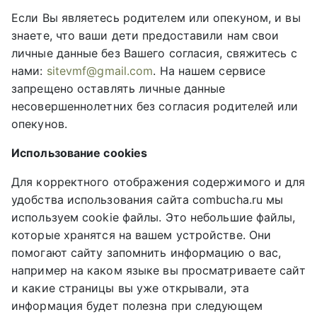
Если Вы являетесь родителем или опекуном, и вы
знаете, что ваши дети предоставили нам свои
личные данные без Вашего согласия, свяжитесь с
нами:
sitevmf@gmail.com
. На нашем сервисе
запрещено оставлять личные данные
несовершеннолетних без согласия родителей или
опекунов.
Использование cookies
Для корректного отображения содержимого и для
удобства использования сайта combucha.ru мы
используем cookie файлы. Это небольшие файлы,
которые хранятся на вашем устройстве. Они
помогают сайту запомнить информацию о вас,
например на каком языке вы просматриваете сайт
и какие страницы вы уже открывали, эта
информация будет полезна при следующем