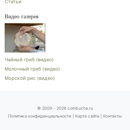
Статьи
Видео галерея
Видеогалерея: Чайный гриб, Молоч
Чайный гриб (видео)
Молочный гриб (видео)
Морской рис (видео)
© 2009 - 2026 combucha.ru
Политика конфиденциальности
|
Карта сайта
|
Контакты