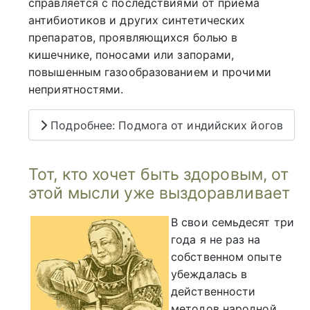
справляется с последствиями от приёма
антибиотиков и других синтетических
препаратов, проявляющихся болью в
кишечнике, поносами или запорами,
повышенным газообразованием и прочими
неприятностями.
Подробнее: Подмога от индийских йогов
Тот, кто хочет быть здоровым, от
этой мысли уже выздоравливает
В свои семьдесят три
года я не раз на
собственном опыте
убеждалась в
действенности
методов народной