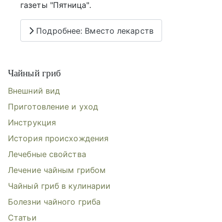
газеты "Пятница".
Подробнее: Вместо лекарств
Чайный гриб
Внешний вид
Приготовление и уход
Инструкция
История происхождения
Лечебные свойства
Лечение чайным грибом
Чайный гриб в кулинарии
Болезни чайного гриба
Статьи