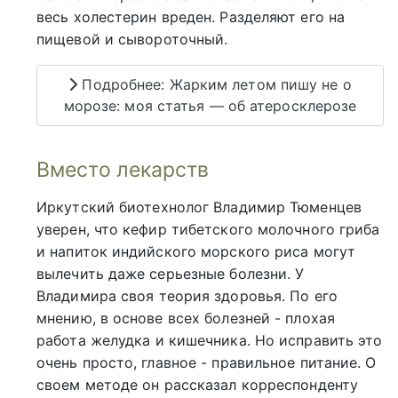
весь холестерин вреден. Разделяют его на
пищевой и сывороточный.
Подробнее: Жарким летом пишу не о
морозе: моя статья — об атеросклерозе
Вместо лекарств
Иркутский биотехнолог Владимир Тюменцев
уверен, что кефир тибетского молочного гриба
и напиток индийского морского риса могут
вылечить даже серьезные болезни. У
Владимира своя теория здоровья. По его
мнению, в основе всех болезней - плохая
работа желудка и кишечника. Но исправить это
очень просто, главное - правильное питание. О
своем методе он рассказал корреспонденту