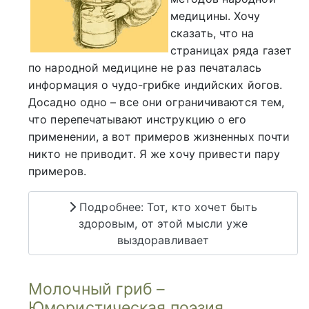
медицины. Хочу
сказать, что на
страницах ряда газет
по народной медицине не раз печаталась
информация о чудо-грибке индийских йогов.
Досадно одно – все они ограничиваются тем,
что перепечатывают инструкцию о его
применении, а вот примеров жизненных почти
никто не приводит. Я же хочу привести пару
примеров.
Подробнее: Тот, кто хочет быть
здоровым, от этой мысли уже
выздоравливает
Молочный гриб –
Юмористическая поэзия