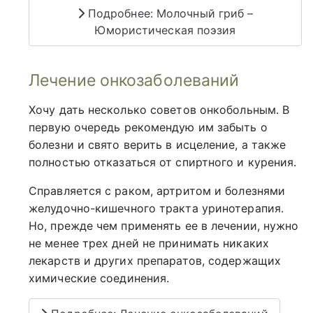
Подробнее: Молочный гриб –
Юмористическая поэзия
Лечение онкозаболеваний
Хочу дать несколько советов онкобольным. В
первую очередь рекомендую им забыть о
болезни и свято верить в исцеление, а также
полностью отказаться от спиртного и курения.
Справляется с раком, артритом и болезнями
желудочно-кишечного тракта уринотерапия.
Но, прежде чем применять ее в лечении, нужно
не менее трех дней не принимать никаких
лекарств и других препаратов, содержащих
химические соединения.