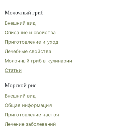
Молочный гриб
Внешний вид
Описание и свойства
Приготовление и уход
Лечебные свойства
Молочный гриб в кулинарии
Статьи
Морской рис
Внешний вид
Общая информация
Приготовление настоя
Лечение заболеваний