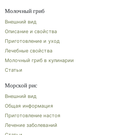
Молочный гриб
Внешний вид
Описание и свойства
Приготовление и уход
Лечебные свойства
Молочный гриб в кулинарии
Статьи
Морской рис
Внешний вид
Общая информация
Приготовление настоя
Лечение заболеваний
Статьи