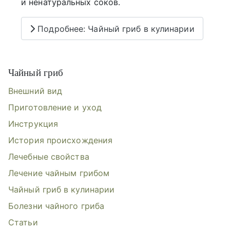
и ненатуральных соков.
Подробнее: Чайный гриб в кулинарии
Чайный гриб
Внешний вид
Приготовление и уход
Инструкция
История происхождения
Лечебные свойства
Лечение чайным грибом
Чайный гриб в кулинарии
Болезни чайного гриба
Статьи