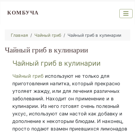
КОМБУЧА
Главная
Чайный гриб
Чайный гриб в кулинарии
Чайный гриб в кулинарии
Чайный гриб в кулинарии
Чайный гриб
используют не только для
приготовления напитка, который прекрасно
утоляет жажду, или для лечения различных
заболеваний. Находит он применение и в
кулинарии. Из него готовят очень полезный
уксус, используют сам настой как добавку и
дополнение к некоторым блюдам. И наконец,
просто подают взамен приевшихся лимонадов