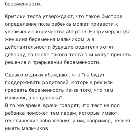
беременности.
Критики теста утверждают, что такое быстрое
определение пола ребенка может привести к
увеличению количества абортов. Например, когда
женщина беременна мальчиком, а в
действительности будущие родители хотят
девочку, то после такого теста они могут принять
решение о прерывании беременности.
Однако медики убеждают, что "не будут
поддерживать родителей, которые решили
прервать беременность из-за того, что там
мальчик, а не девочка".
В то же время, врачи говорят, что тест на пол
ребенка поможет тем парам, которые имеют
генетические заболевания и им, например, нельзя
иметь мальчиков.