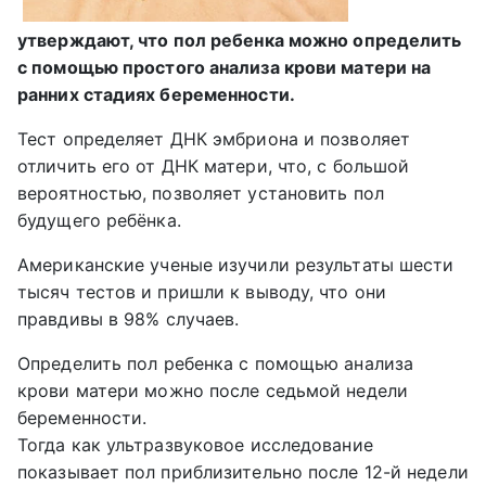
утверждают, что пол ребенка можно определить
с помощью простого анализа крови матери на
ранних стадиях беременности.
Тест определяет ДНК эмбриона и позволяет
отличить его от ДНК матери, что, с большой
вероятностью, позволяет установить пол
будущего ребёнка.
Американские ученые изучили результаты шести
тысяч тестов и пришли к выводу, что они
правдивы в 98% случаев.
Определить пол ребенка с помощью анализа
крови матери можно после седьмой недели
беременности.
Тогда как ультразвуковое исследование
показывает пол приблизительно после 12-й недели