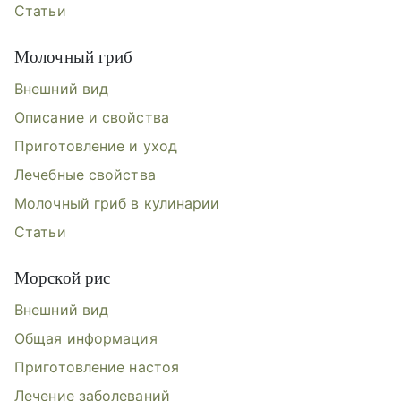
Статьи
Молочный гриб
Внешний вид
Описание и свойства
Приготовление и уход
Лечебные свойства
Молочный гриб в кулинарии
Статьи
Морской рис
Внешний вид
Общая информация
Приготовление настоя
Лечение заболеваний