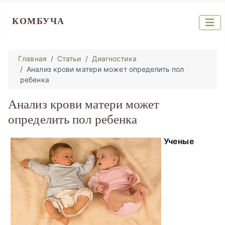
КОМБУЧА
Главная
Статьи
Диагностика
Анализ крови матери может определить пол
ребенка
Анализ крови матери может
определить пол ребенка
Ученые