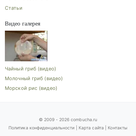
Статьи
Видео галерея
Видеогалерея: Чайный гриб, Молоч
Чайный гриб (видео)
Молочный гриб (видео)
Морской рис (видео)
© 2009 - 2026 combucha.ru
Политика конфиденциальности
|
Карта сайта
|
Контакты