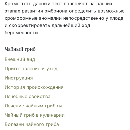
Кроме того данный тест позволяет на ранних
этапах развития эмбриона определить возможные
хромосомные аномалии непосредственно у плода
и скорректировать дальнейший ход
беременности.
Чайный гриб
Внешний вид
Приготовление и уход
Инструкция
История происхождения
Лечебные свойства
Лечение чайным грибом
Чайный гриб в кулинарии
Болезни чайного гриба