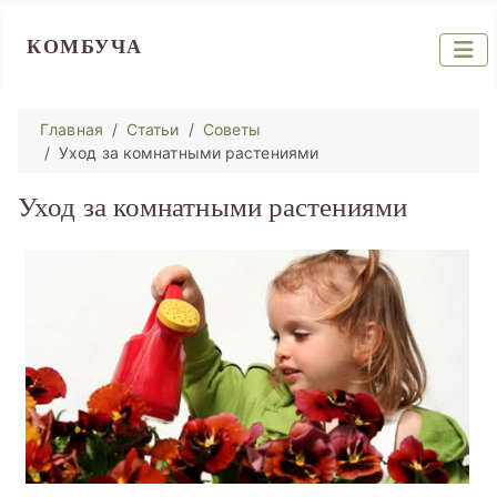
КОМБУЧА
Главная
Статьи
Советы
Уход за комнатными растениями
Уход за комнатными растениями