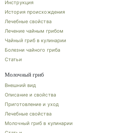
Инструкция
История происхождения
Лечебные свойства
Лечение чайным грибом
Чайный гриб в кулинарии
Болезни чайного гриба
Статьи
Молочный гриб
Внешний вид
Описание и свойства
Приготовление и уход
Лечебные свойства
Молочный гриб в кулинарии
Статьи