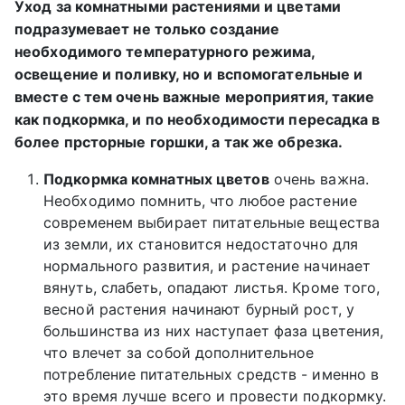
Уход за комнатными растениями и цветами
подразумевает не только создание
необходимого температурного режима,
освещение и поливку, но и вспомогательные и
вместе с тем очень важные мероприятия, такие
как подкормка, и по необходимости пересадка в
более прсторные горшки, а так же обрезка.
Подкормка комнатных цветов
очень важна.
Необходимо помнить, что любое растение
современем выбирает питательные вещества
из земли, их становится недостаточно для
нормального развития, и растение начинает
вянуть, слабеть, опадают листья. Кроме того,
весной растения начинают бурный рост, у
большинства из них наступает фаза цветения,
что влечет за собой дополнительное
потребление питательных средств - именно в
это время лучше всего и провести подкормку.