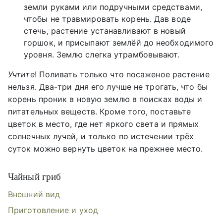
земли руками или подручными средствами,
чтобы не травмировать корень. Дав воде
стечь, растение устанавливают в новый
горшок, и присыпают землёй до необходимого
уровня. Землю слегка утрамбовывают.
Учтите
! Поливать только что посаженое растение
нельзя. Два-три дня его лучше не трогать, что бы
корень проник в новую землю в поисках воды и
питательных веществ. Кроме того, поставьте
цветок в место, где нет яркого света и прямых
солнечных лучей, и только по истечении трёх
суток можно вернуть цветок на прежнее место.
Чайный гриб
Внешний вид
Приготовление и уход