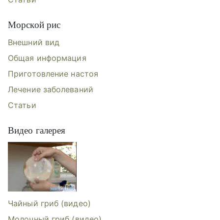
Морской рис
Внешний вид
Общая информация
Приготовление настоя
Лечение заболеваний
Статьи
Видео галерея
Видеогалерея: Чайный гриб, Молоч
Чайный гриб (видео)
Молочный гриб (видео)