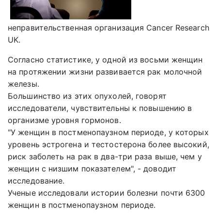
неправительственная организация Cancer Research
UK.
Согласно статистике, у одной из восьми женщин
на протяжении жизни развивается рак молочной
железы.
Большинство из этих опухолей, говорят
исследователи, чувствительны к повышению в
организме уровня гормонов.
"У женщин в постменопаузном периоде, у которых
уровень эстрогена и тестостерона более высокий,
риск заболеть на рак в два-три раза выше, чем у
женщин с низшим показателем", - доводит
исследование.
Ученые исследовали истории болезни почти 6300
женщин в постменопаузном периоде.