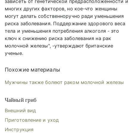
зависеть от генетической предрасположенности и
многих других факторов, но кое-что женщины
могут делать собственноручно ради уменьшения
риска заболевания. Поддержание здорового веса
тела и уменьшения потребления алкоголя - это
ключ к снижению риска заболевания на рак
молочной железы", -утверждают британские
ученые.
Похожие материалы
Мужчины также болеют раком молочной железы
Чайный гриб
Внешний вид
Приготовление и уход
Инструкция