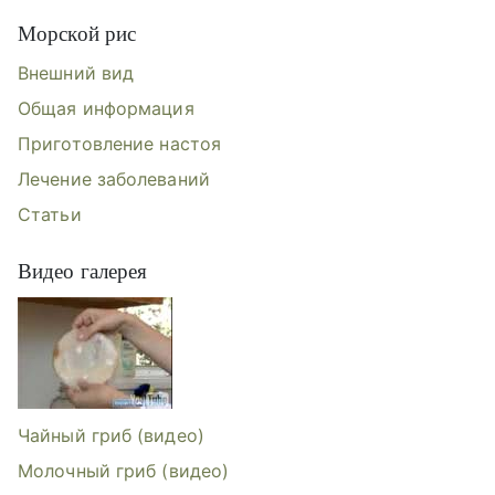
Морской рис
Внешний вид
Общая информация
Приготовление настоя
Лечение заболеваний
Статьи
Видео галерея
Видеогалерея: Чайный гриб, Молоч
Чайный гриб (видео)
Молочный гриб (видео)