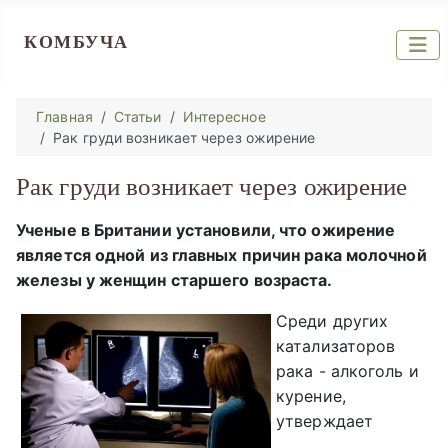
КОМБУЧА
Главная
Статьи
Интересное
Рак груди возникает через ожирение
Рак груди возникает через ожирение
Ученые в Британии установили, что ожирение
является одной из главных причин рака молочной
железы у женщин старшего возраста.
Среди других
катализаторов
рака - алкоголь и
курение,
утверждает