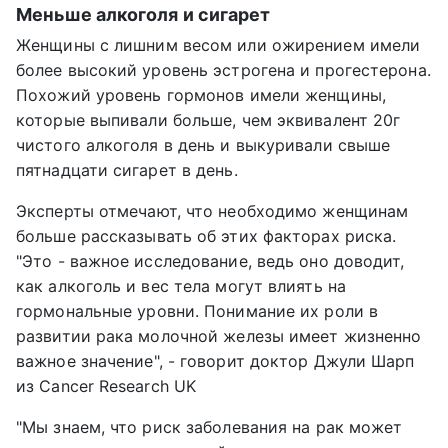
Меньше алкоголя и сигарет
Женщины с лишним весом или ожирением имели
более высокий уровень эстрогена и прогестерона.
Похожий уровень гормонов имели женщины,
которые выпивали больше, чем эквивалент 20г
чистого алкоголя в день и выкуривали свыше
пятнадцати сигарет в день.
Эксперты отмечают, что необходимо женщинам
больше рассказывать об этих факторах риска.
"Это - важное исследование, ведь оно доводит,
как алкоголь и вес тела могут влиять на
гормональные уровни. Понимание их роли в
развитии рака молочной железы имеет жизненно
важное значение", - говорит доктор Джули Шарп
из Cancer Research UK
"Мы знаем, что риск заболевания на рак может