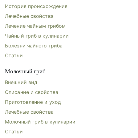
История происхождения
Лечебные свойства
Лечение чайным грибом
Чайный гриб в кулинарии
Болезни чайного гриба
Статьи
Молочный гриб
Внешний вид
Описание и свойства
Приготовление и уход
Лечебные свойства
Молочный гриб в кулинарии
Статьи