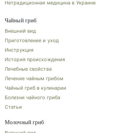
Нетрадиционная медицина в Украине
Чайный гриб
Внешний вид
Приготовление и уход
Инструкция
История происхождения
Лечебные свойства
Лечение чайным грибом
Чайный гриб в кулинарии
Болезни чайного гриба
Статьи
Молочный гриб
Внешний вид