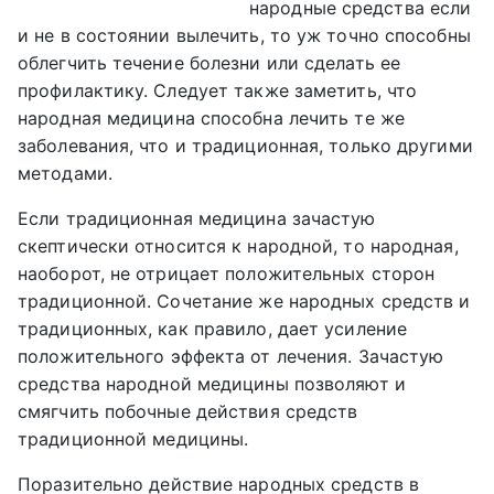
народные средства если
и не в состоянии вылечить, то уж точно способны
облегчить течение болезни или сделать ее
профилактику. Следует также заметить, что
народная медицина способна лечить те же
заболевания, что и традиционная, только другими
методами.
Если традиционная медицина зачастую
скептически относится к народной, то народная,
наоборот, не отрицает положительных сторон
традиционной. Сочетание же народных средств и
традиционных, как правило, дает усиление
положительного эффекта от лечения. Зачастую
средства народной медицины позволяют и
смягчить побочные действия средств
традиционной медицины.
Поразительно действие народных средств в