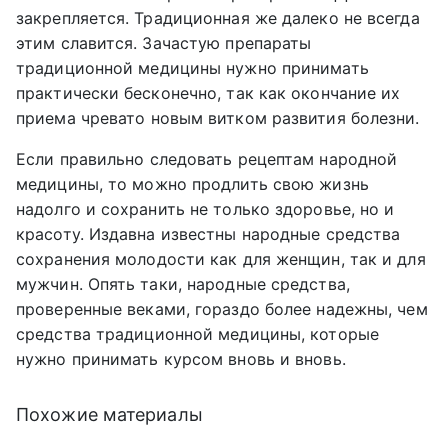
закрепляется. Традиционная же далеко не всегда
этим славится. Зачастую препараты
традиционной медицины нужно принимать
практически бесконечно, так как окончание их
приема чревато новым витком развития болезни.
Если правильно следовать рецептам народной
медицины, то можно продлить свою жизнь
надолго и сохранить не только здоровье, но и
красоту. Издавна известны народные средства
сохранения молодости как для женщин, так и для
мужчин. Опять таки, народные средства,
проверенные веками, гораздо более надежны, чем
средства традиционной медицины, которые
нужно принимать курсом вновь и вновь.
Похожие материалы