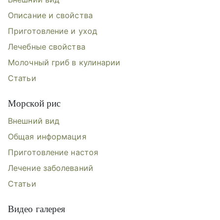
Описание и свойства
Приготовление и уход
Лечебные свойства
Молочный гриб в кулинарии
Статьи
Морской рис
Внешний вид
Общая информация
Приготовление настоя
Лечение заболеваний
Статьи
Видео галерея