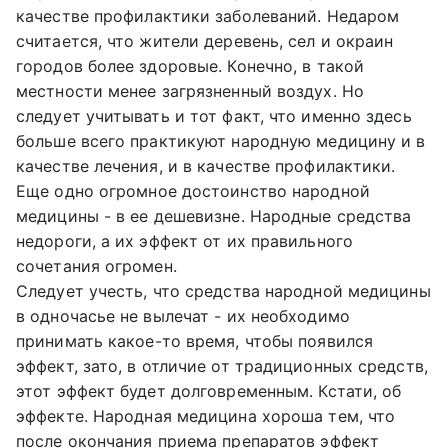
качестве профилактики заболеваний. Недаром
считается, что жители деревень, сел и окраин
городов более здоровые. Конечно, в такой
местности менее загрязненный воздух. Но
следует учитывать и тот факт, что именно здесь
больше всего практикуют народную медицину и в
качестве лечения, и в качестве профилактики.
Еще одно огромное достоинство народной
медицины - в ее дешевизне. Народные средства
недороги, а их эффект от их правильного
сочетания огромен.
Следует учесть, что средства народной медицины
в одночасье не вылечат - их необходимо
принимать какое-то время, чтобы появился
эффект, зато, в отличие от традиционных средств,
этот эффект будет долговременным. Кстати, об
эффекте. Народная медицина хороша тем, что
после окончания приема препаратов эффект