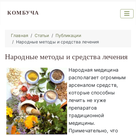
КОМБУЧА
Главная
Статьи
Публикации
Народные методы и средства лечения
Народные методы и средства лечения
Народная медицина
располагает огромным
арсеналом средств,
которые способны
лечить не хуже
препаратов
традиционной
медицины.
Примечательно, что