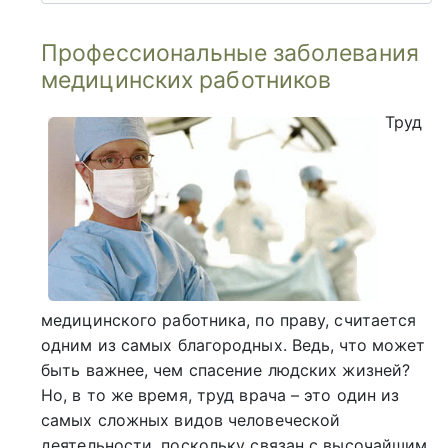
Профессиональные заболевания
медицинских работников
Труд
медицинского работника, по праву, считается
одним из самых благородных. Ведь, что может
быть важнее, чем спасение людских жизней?
Но, в то же время, труд врача – это один из
самых сложных видов человеческой
деятельности, поскольку связан с высочайшим