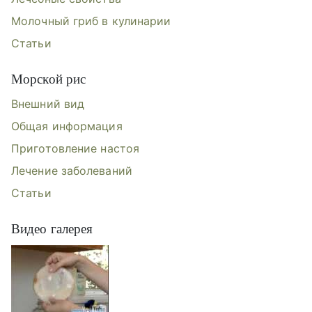
Молочный гриб в кулинарии
Статьи
Морской рис
Внешний вид
Общая информация
Приготовление настоя
Лечение заболеваний
Статьи
Видео галерея
Видеогалерея: Чайный гриб, Молоч