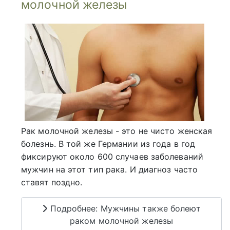
молочной железы
Рак молочной железы - это не чисто женская
болезнь. В той же Германии из года в год
фиксируют около 600 случаев заболеваний
мужчин на этот тип рака. И диагноз часто
ставят поздно.
Подробнее: Мужчины также болеют
раком молочной железы