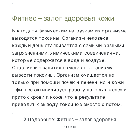
Фитнес – залог здоровья кожи
Благодаря физическим нагрузкам из организма
выводятся токсины. Организм человека
каждый день сталкивается с самыми разными
загрязнениями, химическими соединениями,
которые содержатся в воде и воздухе.
Спортивные занятия помогают организму
вывести токсины. Организм очищается не
только при помощи почек и печени, но и кожи
– фитнес активизирует работу потовых желез и
приток крови к коже, что в результате
приводит к выводу токсинов вместе с потом.
Подробнее: Фитнес – залог здоровья
кожи