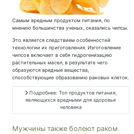
Самым вредным продуктом питания, по
мнению большинства ученых, оказались чипсы.
Это является следствием особенностей
технологии их приготовления. Изготовление
чипсов включает в себя гидрогенизацию
растительных масел, в результате чего
образуются вредные вещества,
способствующие образованию раковых клеток.
Подробнее: Топ продуктов питания,
являющихся вредными для здоровья
человека
Мужчины также болеют раком