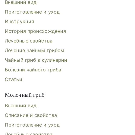
Внешний вид
Приготовление и уход
Инструкция
История происхождения
Лечебные свойства
Лечение чайным грибом
Чайный гриб в кулинарии
Болезни чайного гриба
Статьи
Молочный гриб
Внешний вид
Описание и свойства
Приготовление и уход
Лечебные свойства