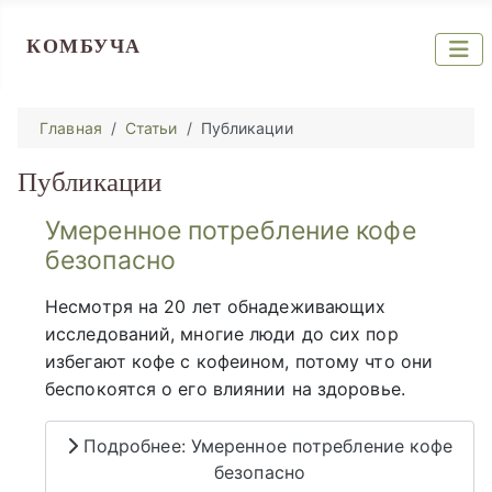
КОМБУЧА
Главная
Статьи
Публикации
Публикации
Умеренное потребление кофе
безопасно
Несмотря на 20 лет обнадеживающих
исследований, многие люди до сих пор
избегают кофе с кофеином, потому что они
беспокоятся о его влиянии на здоровье.
Подробнее: Умеренное потребление кофе
безопасно