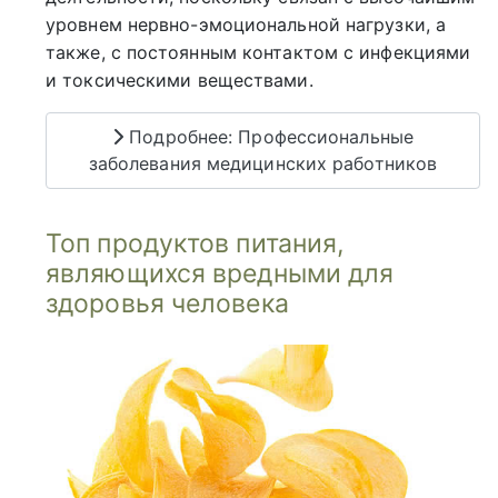
уровнем нервно-эмоциональной нагрузки, а
также, с постоянным контактом с инфекциями
и токсическими веществами.
Подробнее: Профессиональные
заболевания медицинских работников
Топ продуктов питания,
являющихся вредными для
здоровья человека