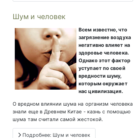
Шум и человек
Всем известно, что
загрязнение воздуха
негативно влияет на
здоровье человека.
Однако этот фактор
уступает по своей
вредности шуму,
которым окружает
нас цивилизация.
О вредном влиянии шума на организм человека
знали еще в Древнем Китае - казнь с помощью
шума там считали самой жестокой.
Подробнее: Шум и человек