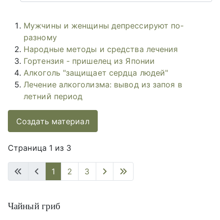
Мужчины и женщины депрессируют по-
разному
Народные методы и средства лечения
Гортензия - пришелец из Японии
Алкоголь "защищает сердца людей"
Лечение алкоголизма: вывод из запоя в
летний период
Создать материал
Страница 1 из 3
1
2
3
Чайный гриб