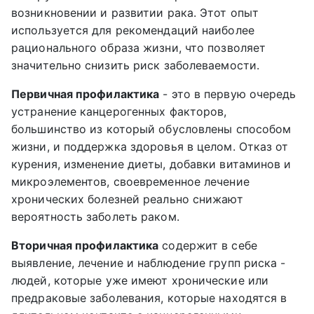
возникновении и развитии рака. Этот опыт
используется для рекомендаций наиболее
рационального образа жизни, что позволяет
значительно снизить риск заболеваемости.
Первичная профилактика
- это в первую очередь
устранение канцерогенных факторов,
большинство из который обусловлены способом
жизни, и поддержка здоровья в целом. Отказ от
курения, изменение диеты, добавки витаминов и
микроэлементов, своевременное лечение
хронических болезней реально снижают
вероятность заболеть раком.
Вторичная профилактика
содержит в себе
выявление, лечение и наблюдение групп риска -
людей, которые уже имеют хронические или
предраковые заболевания, которые находятся в