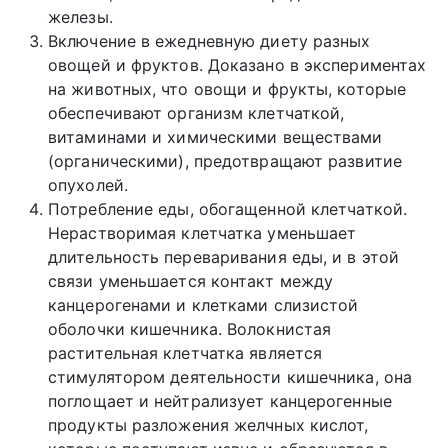
железы.
Включение в ежедневную диету разных
овощей и фруктов. Доказано в экспериментах
на животных, что овощи и фрукты, которые
обеспечивают организм клетчаткой,
витаминами и химическими веществами
(органическими), предотвращают развитие
опухолей.
Потребление еды, обогащенной клетчаткой.
Нерастворимая клетчатка уменьшает
длительность переваривания еды, и в этой
связи уменьшается контакт между
канцерогенами и клетками слизистой
оболочки кишечника. Волокнистая
растительная клетчатка является
стимулятором деятельности кишечника, она
поглощает и нейтрализует канцерогенные
продукты разложения желчных кислот,