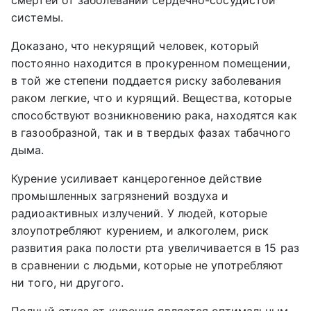
смертей от заболеваний сердечно-сосудистой
системы.
Доказано, что некурящий человек, который
постоянно находится в прокуренном помещении,
в той же степени поддается риску заболевания
раком легкие, что и курящий. Вещества, которые
способствуют возникновению рака, находятся как
в газообразной, так и в твердых фазах табачного
дыма.
Курение усиливает канцерогенное действие
промышленных загрязнений воздуха и
радиоактивных излучений. У людей, которые
злоупотребляют курением, и алкоголем, риск
развития рака полости рта увеличивается в 15 раз
в сравнении с людьми, которые не употребляют
ни того, ни другого.