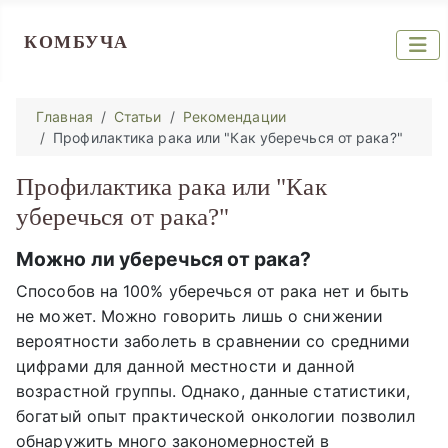
КОМБУЧА
Главная
Статьи
Рекомендации
Профилактика рака или "Как уберечься от рака?"
Профилактика рака или "Как
уберечься от рака?"
Можно ли уберечься от рака?
Способов на 100% уберечься от рака нет и быть
не может. Можно говорить лишь о снижении
вероятности заболеть в сравнении со средними
цифрами для данной местности и данной
возрастной группы. Однако, данные статистики,
богатый опыт практической онкологии позволил
обнаружить много закономерностей в