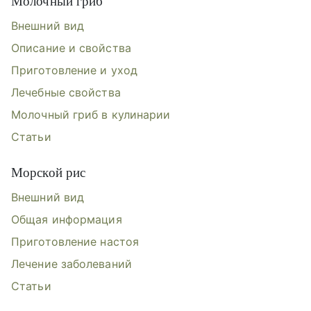
Молочный гриб
Внешний вид
Описание и свойства
Приготовление и уход
Лечебные свойства
Молочный гриб в кулинарии
Статьи
Морской рис
Внешний вид
Общая информация
Приготовление настоя
Лечение заболеваний
Статьи