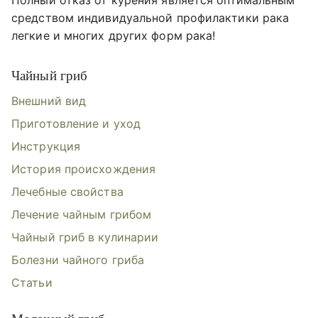
Полный отказ от курения является оптимальным
средством индивидуальной профилактики рака
легкие и многих других форм рака!
Чайный гриб
Внешний вид
Приготовление и уход
Инструкция
История происхождения
Лечебные свойства
Лечение чайным грибом
Чайный гриб в кулинарии
Болезни чайного гриба
Статьи