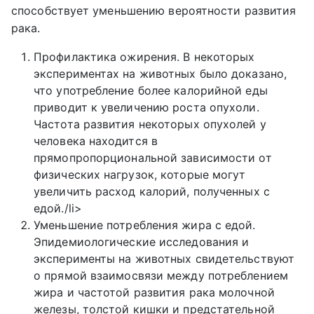
способствует уменьшению вероятности развития
рака.
Профилактика ожирения. В некоторых
экспериментах на животных было доказано,
что употребление более калорийной еды
приводит к увеличению роста опухоли.
Частота развития некоторых опухолей у
человека находится в
прямопропорциональной зависимости от
физических нагрузок, которые могут
увеличить расход калорий, полученных с
едой./li>
Уменьшение потребления жира с едой.
Эпидемиологические исследования и
эксперименты на животных свидетельствуют
о прямой взаимосвязи между потреблением
жира и частотой развития рака молочной
железы, толстой кишки и предстательной