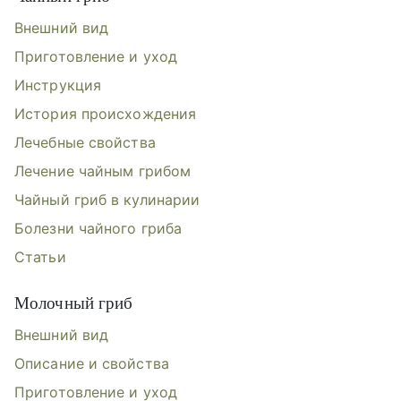
Внешний вид
Приготовление и уход
Инструкция
История происхождения
Лечебные свойства
Лечение чайным грибом
Чайный гриб в кулинарии
Болезни чайного гриба
Статьи
Молочный гриб
Внешний вид
Описание и свойства
Приготовление и уход