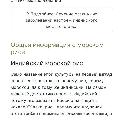
различных заболеваний
Подробнее: Лечение различных
заболеваний настоем индийского
морского риса
Общая информация о морском
рисе
Индийский морской рис
Само название этой культуры на первый взгляд
совершенно непонятно: почему рис, почему
морской, да к тому же индийский. На самом
деле всё достаточно просто. Индийский -
потому что завезен в Россию из Индии в
начале ХХ века, рис - потому что крупинки
этого грибка напоминают рисовые зёрнышки, а