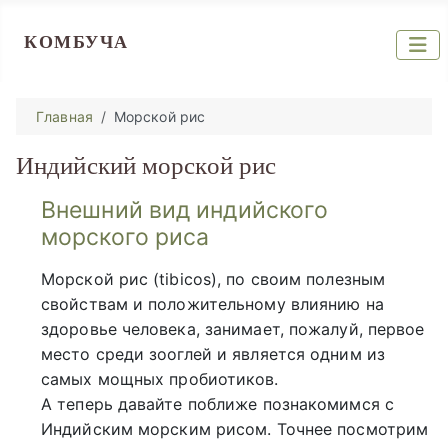
КОМБУЧА
Главная
Морской рис
Индийский морской рис
Внешний вид индийского
морского риса
Морской рис (tibicos), по своим полезным
свойствам и положительному влиянию на
здоровье человека, занимает, пожалуй, первое
место среди зооглей и является одним из
самых мощных пробиотиков.
А теперь давайте поближе познакомимся с
Индийским морским рисом. Точнее посмотрим