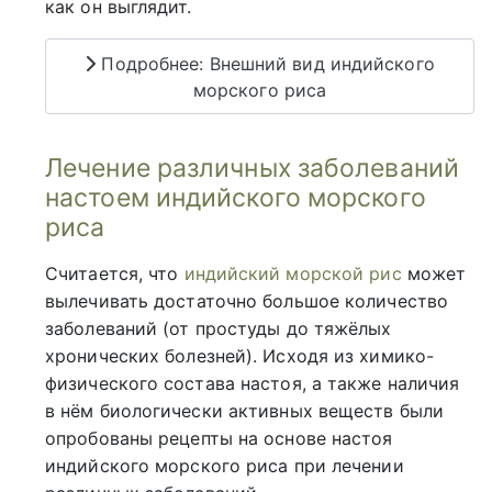
как он выглядит.
Подробнее: Внешний вид индийского
морского риса
Лечение различных заболеваний
настоем индийского морского
риса
Считается, что
индийский морской рис
может
вылечивать достаточно большое количество
заболеваний (от простуды до тяжёлых
хронических болезней). Исходя из химико-
физического состава настоя, а также наличия
в нём биологически активных веществ были
опробованы рецепты на основе настоя
индийского морского риса при лечении