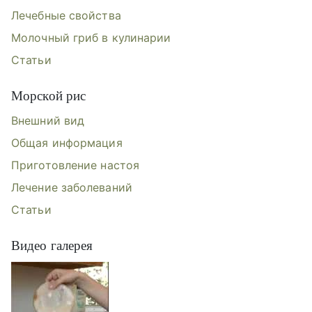
Лечебные свойства
Молочный гриб в кулинарии
Статьи
Морской рис
Внешний вид
Общая информация
Приготовление настоя
Лечение заболеваний
Статьи
Видео галерея
Видеогалерея: Чайный гриб, Молоч