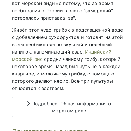
вот морской видимо потому, что за время
пребывания в России в слове "заморский"
потерялась приставка "за".
Живёт этот чудо-грибок в подслащенной воде
с добавлением сухофруктов и готовит из этой
воды необыкновенно вкусный и целебный
напиток, напоминающий квас.
Индийский
морской рис
сродни чайному грибу, который
некоторое время назад был чуть не в каждой
квартире, и молочному грибку, с помощью
которого делают кефир. Все три культуры
относятся к зооглеям.
Подробнее: Общая информация о
морском рисе