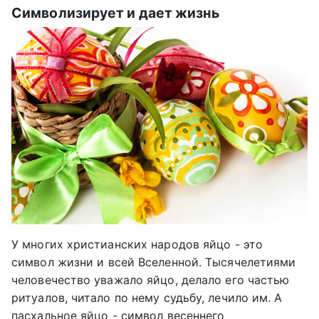
Символизирует и дает жизнь
У многих христианских народов яйцо - это
символ жизни и всей Вселенной. Тысячелетиями
человечество уважало яйцо, делало его частью
ритуалов, читало по нему судьбу, лечило им. А
пасхальное яйцо - символ весеннего