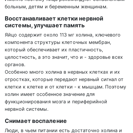
больным, детям и беременным женщинам.
Восстанавливает клетки нервной
системы, улучшает память
Яйцо содержит около 113 мг холина, ключевого
компонента структуры клеточных мембран,
который обеспечивает их пластичность,
целостность, а это значит, что и - здоровье всех
органов.
Особенно много холина в нервных клетках и их
отростках, которые передают нервный сигнал от
клетки к клетке и от клетки - к мышцам. Поэтому
холин имеет особенное значение для
функционирования мозга и периферийной
нервной системы.
Снимает воспаление
Люди, в чьем питании есть достаточно холина и