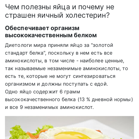
Чем полезны яйца и почему не
страшен яичный холестерин?
Обеспечивает организм
высококачественным белком
Диетологи мира приняли яйцо за "золотой
стандарт белка", поскольку в нем есть все
аминокислоты, в том числе - наиболее ценные,
так называемые незаменимые аминокислоты, то
есть те, которые не могут синтезироваться
организмом и должны поступать с едой.
Одно яйцо содержит 6 грамм
высококачественного белка (13 % дневной нормы)
и все 9 незаменимых аминокислот.