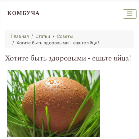
КОМБУЧА
Главная
Статьи
Советы
Хотите быть здоровыми - ешьте яйца!
Хотите быть здоровыми - ешьте яйца!