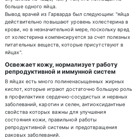
больше одного яйца.
Вывод врачей из Гарварда был следующим: "яйца
действительно повышают уровень холестерина в
крови, но в незначительной мере, поскольку вред
от холестерина компенсируется за счет полезных
питательных веществ, которые присутствуют в
яйцах".
Освежает кожу, нормализует работу
репродуктивной и иммунной систем
В яйцах есть много полиненасыщенных жирных
кислот, которые играют достаточно большую роль
в профилактике сердечно-сосудистых и нервных
заболеваний, каротин и селен, антиоксидантные
свойства которых важны для улучшения
состояния кожи, правильной работы
репродуктивной системы и предотвращения
раковых заболеваний.