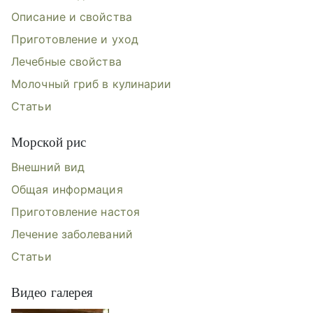
Описание и свойства
Приготовление и уход
Лечебные свойства
Молочный гриб в кулинарии
Статьи
Морской рис
Внешний вид
Общая информация
Приготовление настоя
Лечение заболеваний
Статьи
Видео галерея