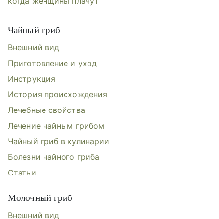
когда женщины плачут
Чайный гриб
Внешний вид
Приготовление и уход
Инструкция
История происхождения
Лечебные свойства
Лечение чайным грибом
Чайный гриб в кулинарии
Болезни чайного гриба
Статьи
Молочный гриб
Внешний вид