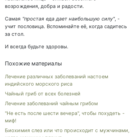
возрождения, добра и радости.
Самая
"простая еда дает наибольшую силу"
, -
учит пословица. Вспоминайте её, когда садитесь
за стол.
И всегда будьте здоровы.
Похожие материалы
Лечение различных заболеваний настоем
индийского морского риса
Чайный гриб от всех болезней
Лечение заболеваний чайным грибом
"Не есть после шести вечера", чтобы похудеть -
миф!
Биохимия слез или что происходит с мужчинами,