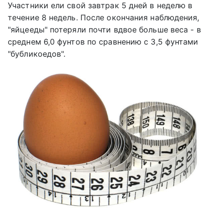
Участники ели свой завтрак 5 дней в неделю в
течение 8 недель. После окончания наблюдения,
"яйцееды" потеряли почти вдвое больше веса - в
среднем 6,0 фунтов по сравнению с 3,5 фунтами
"бубликоедов".