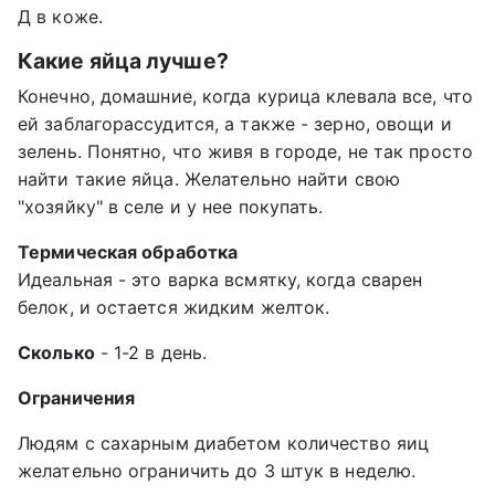
Д в коже.
Какие яйца лучше?
Конечно, домашние, когда курица клевала все, что
ей заблагорассудится, а также - зерно, овощи и
зелень. Понятно, что живя в городе, не так просто
найти такие яйца. Желательно найти свою
"хозяйку" в селе и у нее покупать.
Термическая обработка
Идеальная - это варка всмятку, когда сварен
белок, и остается жидким желток.
Сколько
- 1-2 в день.
Ограничения
Людям с сахарным диабетом количество яиц
желательно ограничить до 3 штук в неделю.