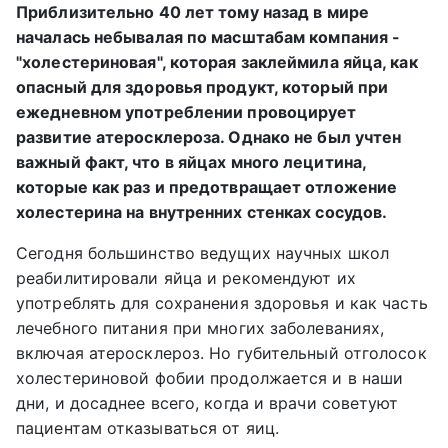
Приблизительно 40 лет тому назад в мире
началась небывалая по масштабам компания -
"холестериновая", которая заклеймила яйца, как
опасный для здоровья продукт, который при
ежедневном употреблении провоцирует
развитие атеросклероза. Однако не был учтен
важный факт, что в яйцах много лецитина,
которые как раз и предотвращает отложение
холестерина на внутренних стенках сосудов.
Сегодня большинство ведущих научных школ
реабилитировали яйца и рекомендуют их
употреблять для сохранения здоровья и как часть
лечебного питания при многих заболеваниях,
включая атеросклероз. Но губительный отголосок
холестериновой фобии продолжается и в наши
дни, и досаднее всего, когда и врачи советуют
пациентам отказываться от яиц.