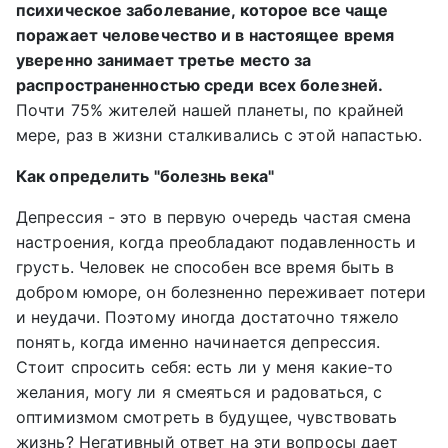
психическое заболевание, которое все чаще
поражает человечество и в настоящее время
уверенно занимает третье место за
распространенностью среди всех болезней.
Почти 75% жителей нашей планеты, по крайней
мере, раз в жизни сталкивались с этой напастью.
Как определить "болезнь века"
Депрессия - это в первую очередь частая смена
настроения, когда преобладают подавленность и
грусть. Человек не способен все время быть в
добром юморе, он болезненно переживает потери
и неудачи. Поэтому иногда достаточно тяжело
понять, когда именно начинается депрессия.
Стоит спросить себя: есть ли у меня какие-то
желания, могу ли я смеяться и радоваться, с
оптимизмом смотреть в будущее, чувствовать
жизнь? Негативный ответ на эти вопросы дает