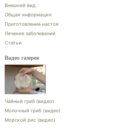
Внешний вид
Общая информация
Приготовление настоя
Лечение заболеваний
Статьи
Видео галерея
Видеогалерея: Чайный гриб, Молоч
Чайный гриб (видео)
Молочный гриб (видео)
Морской рис (видео)