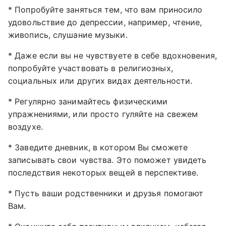
* Попробуйте заняться тем, что вам приносило
удовольствие до депрессии, например, чтение,
живопись, слушание музыки.
* Даже если вы не чувствуете в себе вдохновения,
попробуйте участвовать в религиозных,
социальных или других видах деятельности.
* Регулярно занимайтесь физическими
упражнениями, или просто гуляйте на свежем
воздухе.
* Заведите дневник, в котором Вы сможете
записывать свои чувства. Это поможет увидеть
последствия некоторых вещей в перспективе.
* Пусть ваши родственники и друзья помогают
Вам.