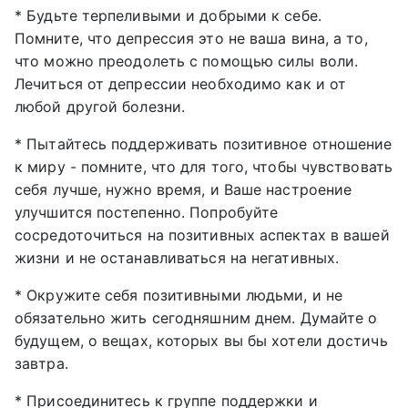
* Будьте терпеливыми и добрыми к себе.
Помните, что депрессия это не ваша вина, а то,
что можно преодолеть с помощью силы воли.
Лечиться от депрессии необходимо как и от
любой другой болезни.
* Пытайтесь поддерживать позитивное отношение
к миру - помните, что для того, чтобы чувствовать
себя лучше, нужно время, и Ваше настроение
улучшится постепенно. Попробуйте
сосредоточиться на позитивных аспектах в вашей
жизни и не останавливаться на негативных.
* Окружите себя позитивными людьми, и не
обязательно жить сегодняшним днем. Думайте о
будущем, о вещах, которых вы бы хотели достичь
завтра.
* Присоединитесь к группе поддержки и