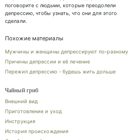
поговорите с людьми, которые преодолели
депрессию, чтобы узнать, что они для этого
сделали.
Похожие материалы
Мужчины и женщины депрессируют по-разному
Причины депрессии и её лечение
Пережил депрессию - будешь жить дольше
Чайный гриб
Внешний вид
Приготовление и уход
Инструкция
История происхождения