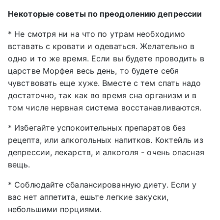
Некоторые советы по преодолению депрессии
* Не смотря ни на что по утрам необходимо
вставать с кровати и одеваться. Желательно в
одно и то же время. Если вы будете проводить в
царстве Морфея весь день, то будете себя
чувствовать еще хуже. Вместе с тем спать надо
достаточно, так как во время сна организм и в
том числе нервная система восстанавливаются.
* Избегайте успокоительных препаратов без
рецепта, или алкогольных напитков. Коктейль из
депрессии, лекарств, и алкоголя - очень опасная
вещь.
* Соблюдайте сбалансированную диету. Если у
вас нет аппетита, ешьте легкие закуски,
небольшими порциями.