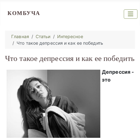
КОМБУЧА
Главная
Статьи
Интересное
Что такое депрессия и как ее победить
Что такое депрессия и как ее победить
Депрессия -
это