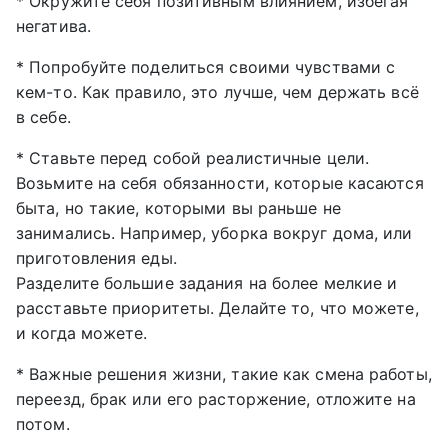
* Окружите себя позитивным влиянием, избегая
негатива.
* Попробуйте поделиться своими чувствами с
кем-то. Как правило, это лучше, чем держать всё
в себе.
* Ставьте перед собой реалистичные цели.
Возьмите на себя обязанности, которые касаются
быта, но такие, которыми вы раньше не
занимались. Например, уборка вокруг дома, или
приготовления еды.
Разделите большие задания на более мелкие и
расставьте приоритеты. Делайте то, что можете,
и когда можете.
* Важные решения жизни, такие как смена работы,
переезд, брак или его расторжение, отложите на
потом.