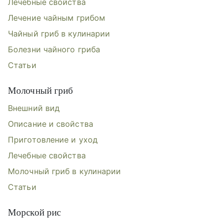
Лечебные свойства
Лечение чайным грибом
Чайный гриб в кулинарии
Болезни чайного гриба
Статьи
Молочный гриб
Внешний вид
Описание и свойства
Приготовление и уход
Лечебные свойства
Молочный гриб в кулинарии
Статьи
Морской рис