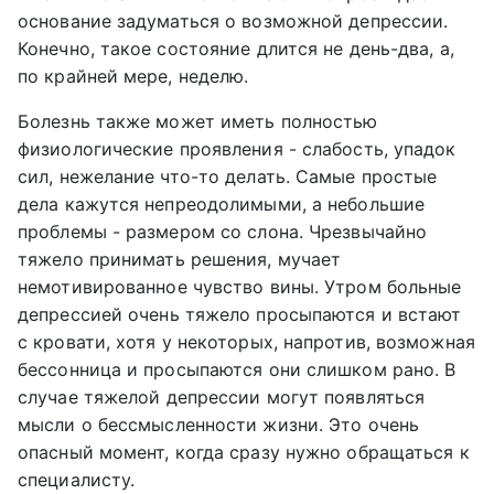
основание задуматься о возможной депрессии.
Конечно, такое состояние длится не день-два, а,
по крайней мере, неделю.
Болезнь также может иметь полностью
физиологические проявления - слабость, упадок
сил, нежелание что-то делать. Самые простые
дела кажутся непреодолимыми, а небольшие
проблемы - размером со слона. Чрезвычайно
тяжело принимать решения, мучает
немотивированное чувство вины. Утром больные
депрессией очень тяжело просыпаются и встают
с кровати, хотя у некоторых, напротив, возможная
бессонница и просыпаются они слишком рано. В
случае тяжелой депрессии могут появляться
мысли о бессмысленности жизни. Это очень
опасный момент, когда сразу нужно обращаться к
специалисту.