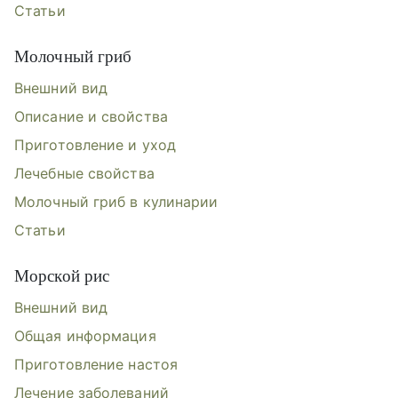
Статьи
Молочный гриб
Внешний вид
Описание и свойства
Приготовление и уход
Лечебные свойства
Молочный гриб в кулинарии
Статьи
Морской рис
Внешний вид
Общая информация
Приготовление настоя
Лечение заболеваний