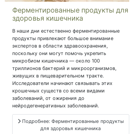
Ферментированные продукты для
здоровья кишечника
В наши дни естественно ферментированные
продукты привлекают большое внимание
экспертов в области здравоохранения,
поскольку они могут помочь укрепить
микробиом кишечника — около 100
триллионов бактерий и микроорганизмов,
живущих в пищеварительном тракте.
Исследователи начинают связывать этих
крошечных существ со всеми видами
заболеваний, от ожирения до
нейродегенеративных заболеваний.
Подробнее: Ферментированные продукты
для здоровья кишечника