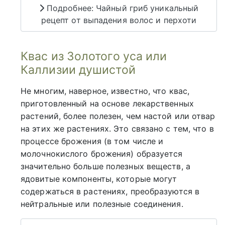
Подробнее: Чайный гриб уникальный
рецепт от выпадения волос и перхоти
Квас из Золотого уса или
Каллизии душистой
Не многим, наверное, известно, что квас,
приготовленный на основе лекарственных
растений, более полезен, чем настой или отвар
на этих же растениях. Это связано с тем, что в
процессе брожения (в том числе и
молочнокислого брожения) образуется
значительно больше полезных веществ, а
ядовитые компоненты, которые могут
содержаться в растениях, преобразуются в
нейтральные или полезные соединения.