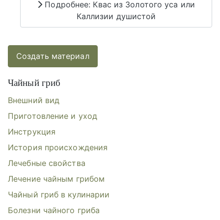
Подробнее: Квас из Золотого уса или
Каллизии душистой
Создать материал
Чайный гриб
Внешний вид
Приготовление и уход
Инструкция
История происхождения
Лечебные свойства
Лечение чайным грибом
Чайный гриб в кулинарии
Болезни чайного гриба