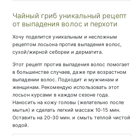
Чайный гриб уникальный рецепт
от выпадения волос и перхоти
Хочу поделится уникальным и несложным
рецептом лосьона против выпадения волос,
сухой/жирной себореи и дерматита.
Этот рецепт против выпадения волос помогает
в большинстве случаев, даже при возрастном
выпадении волос. Подходит и мужчинам и
женщинам. Рекомендую использовать этот
лосьон курсами в каждом сезоне года.
Наносить на кожу головы (желательно после
мытья) и сделать легкий массаж 10-15 мин.
Оставить на 20-30 мин. и смыть теплой чистой
водой.