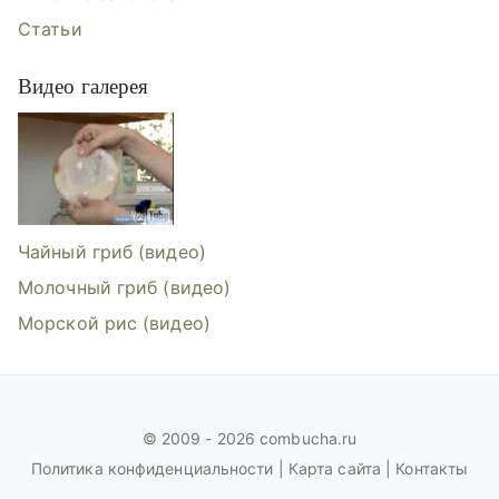
Статьи
Видео галерея
Видеогалерея: Чайный гриб, Молоч
Чайный гриб (видео)
Молочный гриб (видео)
Морской рис (видео)
© 2009 - 2026 combucha.ru
Политика конфиденциальности
|
Карта сайта
|
Контакты