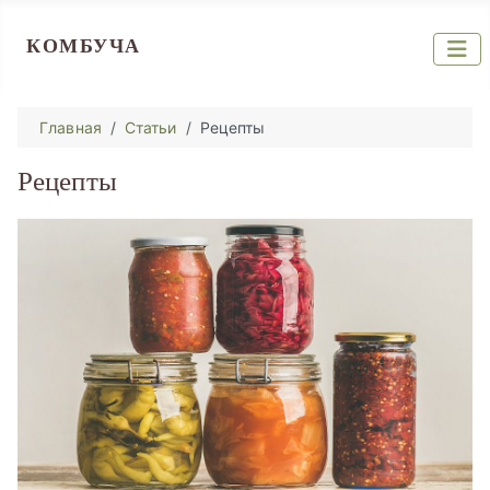
КОМБУЧА
Главная
Статьи
Рецепты
Рецепты